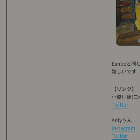
Eanbeと
嬉しいです
【リンク】
小橋川建(コ
Twitter
Anlyさん
Instagram
Twitter