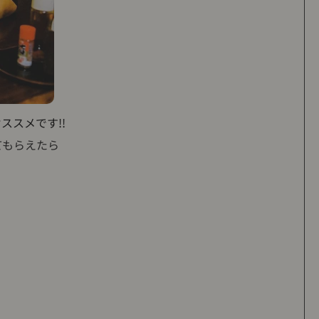
ススメです!!
てもらえたら