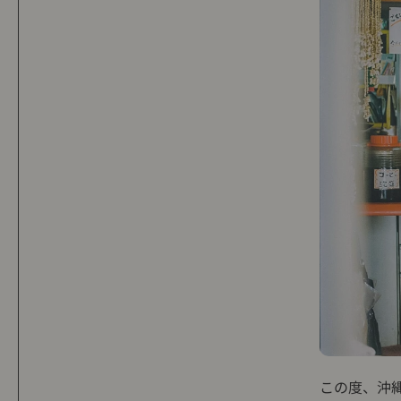
この度、沖縄