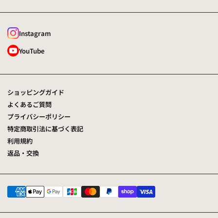
Instagram
YouTube
ショッピングガイド
よくあるご質問
プライバシーポリシー
特定商取引法に基づく表記
利用規約
返品・交換