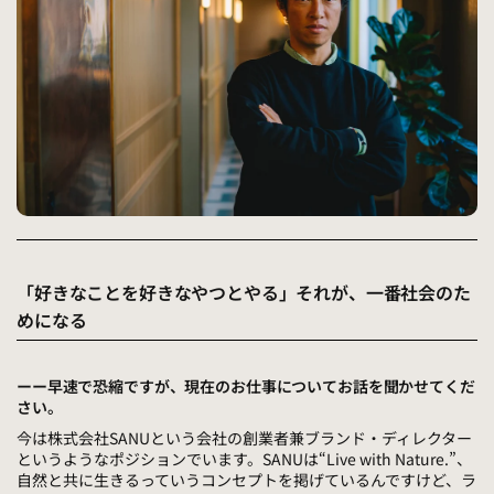
「好きなことを好きなやつとやる」それが、一番社会のた
めになる
ーー早速で恐縮ですが、現在のお仕事についてお話を聞かせてくだ
さい。
今は株式会社SANUという会社の創業者兼ブランド・ディレクター
というようなポジションでいます。SANUは“Live with Nature.”、
自然と共に生きるっていうコンセプトを掲げているんですけど、ラ