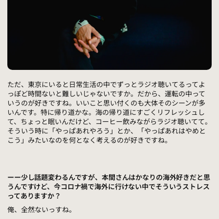
ただ、東京にいると日常生活の中でずっとラジオ聴いてるってよ
っぽど時間ないと難しいじゃないですか。だから、運転の中って
いうのが好きですね。いいこと思い付くのも大体そのシーンが多
いんです。特に帰り道かな。海の帰り道にすごくリフレッシュし
て、ちょっと眠いんだけど、コーヒー飲みながらラジオ聴いてて。
そういう時に「やっぱあれやろう」とか、「やっぱあれはやめと
こう」みたいなのを何となく考えるのが好きですね。
ーー少し話題変わるんですが、本間さんはかなりの海外好きだと思
うんですけど、今コロナ禍で海外に行けない中でそういうストレス
ってありますか？
俺、全然ないっすね。