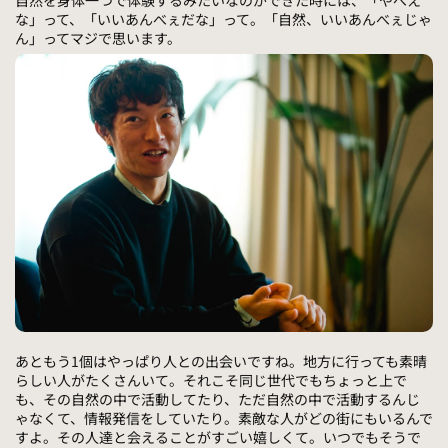
な」って、「いいあんべぇだな」って。「自然、いいあんべぇじゃ
ん」ってマジで思います。
あともう1個はやっぱり人との出会いですね。地方に行っても素晴
らしい人がたくさんいて。それこそ同じ世代でもちょっと上で
も、その自然の中で活動してたり、ただ自然の中で活動するんじ
ゃなくて、情報発信をしていたり。素敵な人がどの街にもいるんで
すよ。その人達と会えることがすごい嬉しくて。いつでもそうで