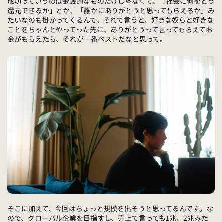
成功っていうのは金銭的なものだけじゃなくて、「社会に何をどう
還元できるか」とか、「誰かにありがとうと思ってもらえるか」み
たいなのも掛かってくるんで。それで言うと、好きな奴らと好きな
ことをちゃんとやってった先に、ありがとうって言ってもらえてお
金がもらえたら、それが一番ベストだなと思って。
そこに加えて、今回はちょっと規模を出そうと思ってるんです。な
ので、グローバル企業を目指すし、売上で言っても1兆、2兆みた