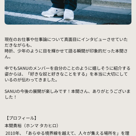
現在のお仕事や仕事論について真面目にインタビューさせていた
だきながらも、
時折、少年のように目を輝かせて語る瞬間が印象的だった本間さ
ん。
中でもSANUのメンバーを自分のことのように嬉しそうに紹介する
姿からは、「好きな奴と好きなことをする」を本当に大切にして
いるのが伝わってきました。
SANUの今後の展開が楽しみです！本間さん、ありがとうございま
した！
【プロフィール】
本間貴裕（ホンマ タカヒロ）
2010年、「あらゆる境界線を越えて、人々が集える場所を」を理